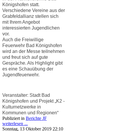
Königshofen statt.
Verschiedene Vereine aus der
Grabfeldallianz stellen sich
mit Ihrem Angebot
interessierten Jugendlichen
vor.
Auch die Freiwillige
Feuerwehr Bad Königshofen
wird an der Messe teilnehmen
und freut sich auf gute
Gespräche. Als Highlight gibt
es eine Schauübung der
Jugendfeuerwehr.
Veranstalter: Stadt Bad
Königshofen und Projekt „K2 -
Kulturnetzwerke in
Kommunen und Regionen“
Publiziert in
Berichte JF
weiterlesen ...
Sonntag, 13 Oktober 2019 22:10