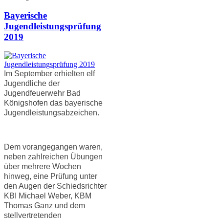
Bayerische
Jugendleistungsprüfung
2019
Im September erhielten elf
Jugendliche der
Jugendfeuerwehr Bad
Königshofen das bayerische
Jugendleistungsabzeichen.
Dem vorangegangen waren,
neben zahlreichen Übungen
über mehrere Wochen
hinweg, eine Prüfung unter
den Augen der Schiedsrichter
KBI Michael Weber, KBM
Thomas Ganz und dem
stellvertretenden