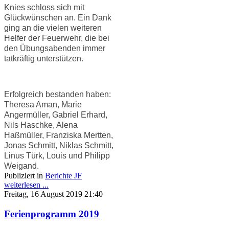
Knies schloss sich mit
Glückwünschen an. Ein Dank
ging an die vielen weiteren
Helfer der Feuerwehr, die bei
den Übungsabenden immer
tatkräftig unterstützen.
Erfolgreich bestanden haben:
Theresa Aman, Marie
Angermüller, Gabriel Erhard,
Nils Haschke, Alena
Haßmüller, Franziska Mertten,
Jonas Schmitt, Niklas Schmitt,
Linus Türk, Louis und Philipp
Weigand.
Publiziert in
Berichte JF
weiterlesen ...
Freitag, 16 August 2019 21:40
Ferienprogramm 2019