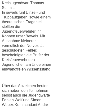
Kreisjugendwart Thomas
Schmitt.
In jeweils fünf Einzel- und
Truppaufgaben, sowie einem
theoretischen Fragenteil
stellten die
Jugendfeuerwehrler ihr
Können unter Beweis. Mit
Ausnahme kleinerer,
vermutlich der Nervosität
geschuldeten Fehler,
bescheinigten die Prüfer der
Kreisfeuerwehr den
Jugendlichen am Ende einen
einwandfreien Wissensstand.
Über das Abzeichen freuten
sich neben den Teilnehmern
selbst auch die Jugendwarte
Fabian Wolf und Simon
Weber. Kommandant André