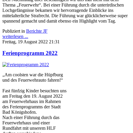
Thema „Feuerwehr“. Bei einer Führung durch die unterirdischen
Lochgefängnisse bekamen wir hervorragende Einblicke ins
mittelalterliche Strafrecht. Die Führung war glücklicherweise super
spannend gemacht und damit ebenso ein Highlight vom Tag.
Publiziert in
Berichte JF
weiterlesen ...
Freitag, 19 August 2022 21:31
Ferienprogramm 2022
„Am coolsten war die Hüpfburg
und des Feuerwehrauto fahren!“
Fast fünfzig Kinder besuchten uns
am Freitag den 19. August 2022
am Feuerwehrhaus im Rahmen
des Ferienprogramms der Stadt
Bad Königshofen.
Nach einer Führung durch das
Feuerwehrhaus und einer
Rundfahrt mit unserem HLF