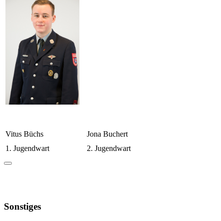
Vitus Büchs
Jona Buchert
1. Jugendwart
2. Jugendwart
Sonstiges